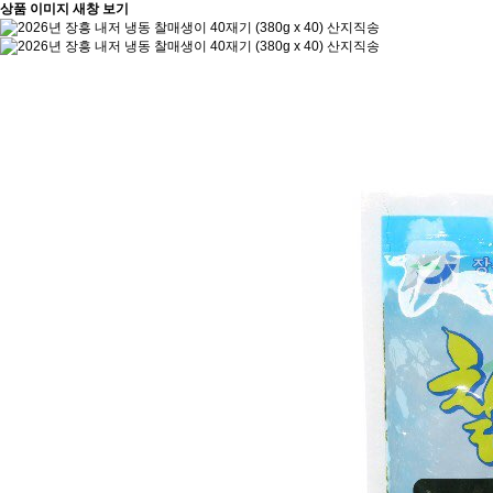
상품 이미지 새창 보기