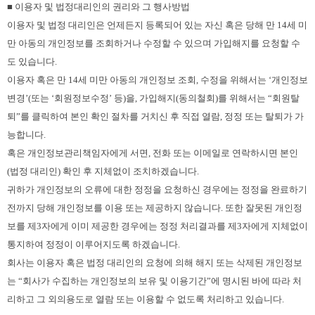
■ 이용자 및 법정대리인의 권리와 그 행사방법
이용자 및 법정 대리인은 언제든지 등록되어 있는 자신 혹은 당해 만 14세 미
만 아동의 개인정보를 조회하거나 수정할 수 있으며 가입해지를 요청할 수
도 있습니다.
이용자 혹은 만 14세 미만 아동의 개인정보 조회, 수정을 위해서는 ‘개인정보
변경’(또는 ‘회원정보수정’ 등)을, 가입해지(동의철회)를 위해서는 “회원탈
퇴”를 클릭하여 본인 확인 절차를 거치신 후 직접 열람, 정정 또는 탈퇴가 가
능합니다.
혹은 개인정보관리책임자에게 서면, 전화 또는 이메일로 연락하시면 본인
(법정 대리인) 확인 후 지체없이 조치하겠습니다.
귀하가 개인정보의 오류에 대한 정정을 요청하신 경우에는 정정을 완료하기
전까지 당해 개인정보를 이용 또는 제공하지 않습니다. 또한 잘못된 개인정
보를 제3자에게 이미 제공한 경우에는 정정 처리결과를 제3자에게 지체없이
통지하여 정정이 이루어지도록 하겠습니다.
회사는 이용자 혹은 법정 대리인의 요청에 의해 해지 또는 삭제된 개인정보
는 “회사가 수집하는 개인정보의 보유 및 이용기간”에 명시된 바에 따라 처
리하고 그 외의용도로 열람 또는 이용할 수 없도록 처리하고 있습니다.