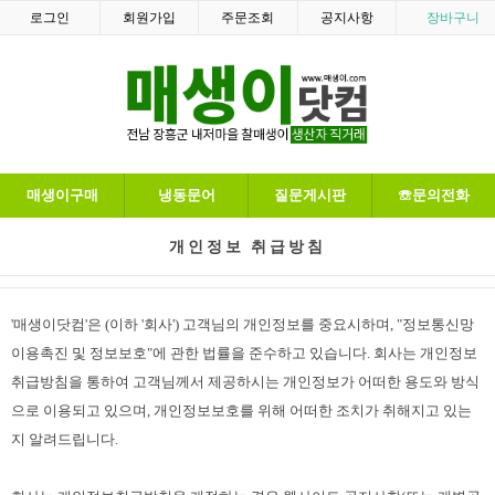
로그인
회원가입
주문조회
공지사항
장바구니
매생이구매
냉동문어
질문게시판
☏문의전화
개인정보 취급방침
'매생이닷컴'은 (이하 '회사') 고객님의 개인정보를 중요시하며, "정보통신망
이용촉진 및 정보보호"에 관한 법률을 준수하고 있습니다. 회사는 개인정보
취급방침을 통하여 고객님께서 제공하시는 개인정보가 어떠한 용도와 방식
으로 이용되고 있으며, 개인정보보호를 위해 어떠한 조치가 취해지고 있는
지 알려드립니다.