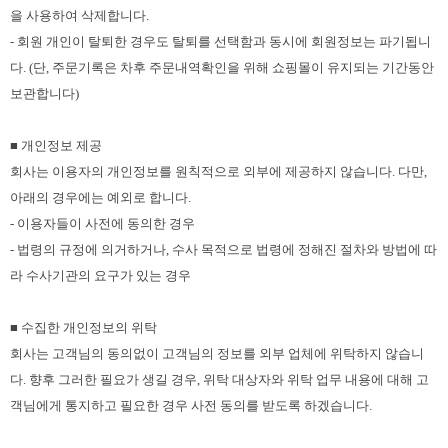
을 사용하여 삭제합니다.
- 회원 개인이 탈퇴한 경우도 탈퇴를 선택함과 동시에 회원정보는 파기됩니
다. (단, 주문기록은 차후 주문내역확인을 위해 쇼핑몰이 유지되는 기간동안
보관합니다)
■ 개인정보 제공
회사는 이용자의 개인정보를 원칙적으로 외부에 제공하지 않습니다. 다만,
아래의 경우에는 예외로 합니다.
- 이용자들이 사전에 동의한 경우
- 법령의 규정에 의거하거나, 수사 목적으로 법령에 정해진 절차와 방법에 따
라 수사기관의 요구가 있는 경우
■ 수집한 개인정보의 위탁
회사는 고객님의 동의없이 고객님의 정보를 외부 업체에 위탁하지 않습니
다. 향후 그러한 필요가 생길 경우, 위탁 대상자와 위탁 업무 내용에 대해 고
객님에게 통지하고 필요한 경우 사전 동의를 받도록 하겠습니다.