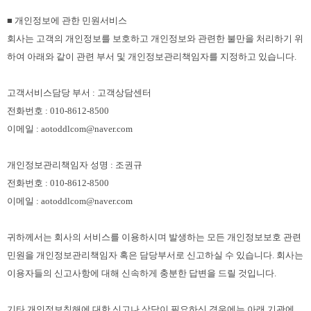
■ 개인정보에 관한 민원서비스
회사는 고객의 개인정보를 보호하고 개인정보와 관련한 불만을 처리하기 위
하여 아래와 같이 관련 부서 및 개인정보관리책임자를 지정하고 있습니다.
고객서비스담당 부서 : 고객상담센터
전화번호 : 010-8612-8500
이메일 : aotoddlcom@naver.com
개인정보관리책임자 성명 : 조권규
전화번호 : 010-8612-8500
이메일 : aotoddlcom@naver.com
귀하께서는 회사의 서비스를 이용하시며 발생하는 모든 개인정보보호 관련
민원을 개인정보관리책임자 혹은 담당부서로 신고하실 수 있습니다. 회사는
이용자들의 신고사항에 대해 신속하게 충분한 답변을 드릴 것입니다.
기타 개인정보침해에 대한 신고나 상담이 필요하신 경우에는 아래 기관에