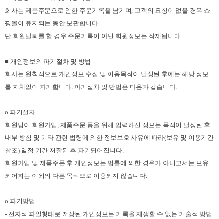
회사는 제품주문으로 인한 주문기록을 남기며, 고객의 요청이 없을 경우 쇼
핑몰이 유지되는 동안 보관합니다.
단 회원탈퇴를 할 경우 주문기록이 아닌 회원정보는 삭제됩니다.
■ 개인정보의 파기절차 및 방법
회사는 원칙적으로 개인정보 수집 및 이용목적이 달성된 후에는 해당 정보
를 지체없이 파기합니다. 파기절차 및 방법은 다음과 같습니다.
ο 파기절차
회원님이 회원가입, 제품주문 등을 위해 입력하신 정보는 목적이 달성된 후
내부 방침 및 기타 관련 법령에 의한 정보보호 사유에 따라(보유 및 이용기간
참조) 일정 기간 저장된 후 파기되어집니다.
회원가입 및 제품주문 후 개인정보는 법률에 의한 경우가 아니고서는 보유
되어지는 이외의 다른 목적으로 이용되지 않습니다.
ο 파기방법
- 전자적 파일형태로 저장된 개인정보는 기록을 재생할 수 없는 기술적 방법