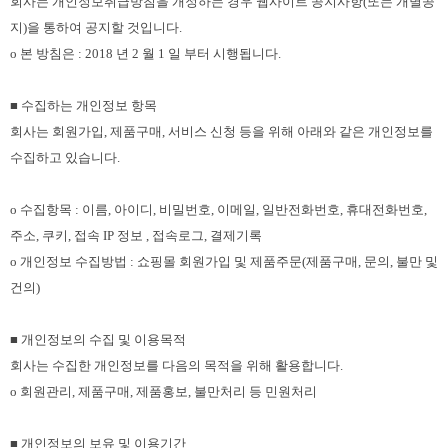
회사는 개인정보취급방침을 개정하는 경우 웹사이트 공지사항(또는 개별공
지)을 통하여 공지할 것입니다.
ο 본 방침은 : 2018 년 2 월 1 일 부터 시행됩니다.
■ 수집하는 개인정보 항목
회사는 회원가입, 제품구매, 서비스 신청 등을 위해 아래와 같은 개인정보를
수집하고 있습니다.
ο 수집항목 : 이름, 아이디, 비밀번호, 이메일, 일반전화번호, 휴대전화번호,
주소, 쿠키, 접속 IP 정보 , 접속로그, 결제기록
ο 개인정보 수집방법 : 쇼핑몰 회원가입 및 제품주문(제품구매, 문의, 불만 및
건의)
■ 개인정보의 수집 및 이용목적
회사는 수집한 개인정보를 다음의 목적을 위해 활용합니다.
ο 회원관리, 제품구매, 제품홍보, 불만처리 등 민원처리
■ 개인정보의 보유 및 이용기간